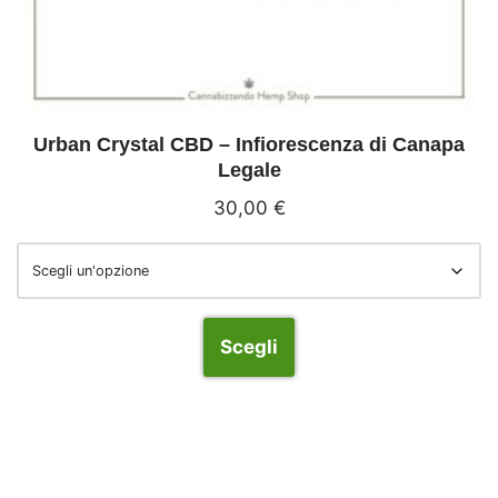
Urban Crystal CBD – Infiorescenza di Canapa
Legale
30,00
€
Scegli