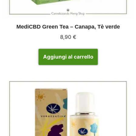
MediCBD Green Tea – Canapa, Tè verde
8,90
€
Aggiungi al carrello