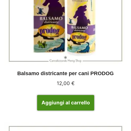
Balsamo districante per cani PRODOG
12,00
€
Aggiungi al carrello