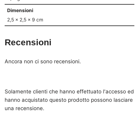
Dimensioni
2,5 × 2,5 × 9 cm
Recensioni
Ancora non ci sono recensioni.
Solamente clienti che hanno effettuato l'accesso ed
hanno acquistato questo prodotto possono lasciare
una recensione.