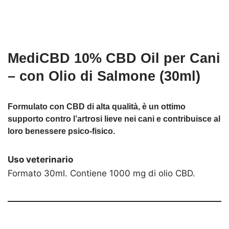
MediCBD 10% CBD Oil per Cani
– con Olio di Salmone (30ml)
Formulato con CBD di alta qualità, è un ottimo
supporto contro l’artrosi lieve nei cani e contribuisce al
loro benessere psico-fisico.
Uso veterinario
Formato 30ml.
Contiene 1000 mg di olio CBD.