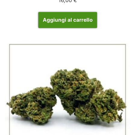
16,00
€
Aggiungi al carrello