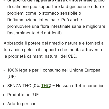
di salmone può supportare la digestione e ridurre
problemi come lo stomaco sensibile o
l’infiammazione intestinale. Può anche
promuovere una flora intestinale sana e migliorare
l’assorbimento dei nutrienti)
Abbraccia il potere del rimedio naturale e fornisci al
tuo amico peloso il supporto che merita attraverso
le proprietà calmanti naturali del CBD.
100% legale per il consumo nell’Unione Europea
(UE)
SENZA THC (0%
THC
) – Nessun effetto narcotico
Prodotto nell’UE
Adatto per cani