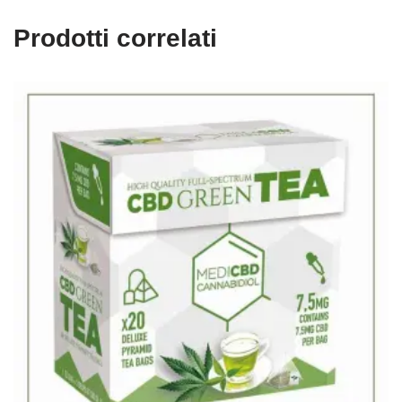
Prodotti correlati