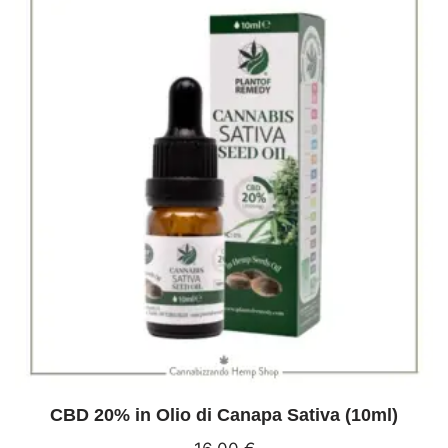
CBD 20% in Olio di Canapa Sativa (10ml)