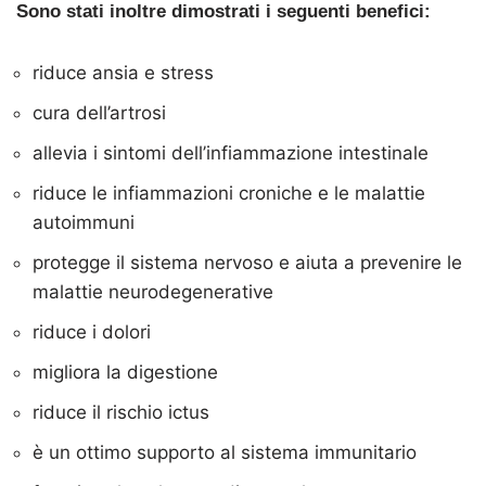
Sono stati inoltre dimostrati i seguenti benefici:
riduce ansia e stress
cura dell’artrosi
allevia i sintomi dell’infiammazione intestinale
riduce le infiammazioni croniche e le malattie
autoimmuni
protegge il sistema nervoso e aiuta a prevenire le
malattie neurodegenerative
riduce i dolori
migliora la digestione
riduce il rischio ictus
è un ottimo supporto al sistema immunitario