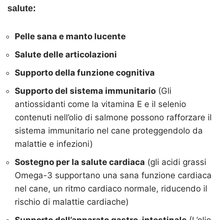
salute:
Pelle sana e manto lucente
Salute delle articolazioni
Supporto della funzione cognitiva
Supporto del sistema immunitario
(Gli
antiossidanti come la vitamina E e il selenio
contenuti nell’olio di salmone possono rafforzare il
sistema immunitario nel cane proteggendolo da
malattie e infezioni)
Sostegno per la salute cardiaca
(gli acidi grassi
Omega-3 supportano una sana funzione cardiaca
nel cane, un ritmo cardiaco normale, riducendo il
rischio di malattie cardiache)
Supporto dell’apparato gastro-intestinale
(L’olio