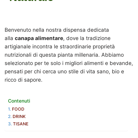
Benvenuto nella nostra dispensa dedicata
alla
canapa alimentare
, dove la tradizione
artigianale incontra le straordinarie proprietà
nutrizionali di questa pianta millenaria. Abbiamo
selezionato per te solo i migliori alimenti e bevande,
pensati per chi cerca uno stile di vita sano, bio e
ricco di sapore.
Contenuti
FOOD
DRINK
TISANE