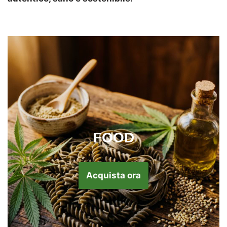
FOOD
Acquista ora