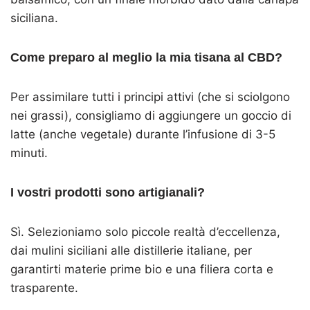
siciliana.
Come preparo al meglio la mia tisana al CBD?
Per assimilare tutti i principi attivi (che si sciolgono
nei grassi), consigliamo di aggiungere un goccio di
latte (anche vegetale) durante l’infusione di 3-5
minuti.
I vostri prodotti sono artigianali?
Sì. Selezioniamo solo piccole realtà d’eccellenza,
dai mulini siciliani alle distillerie italiane, per
garantirti materie prime bio e una filiera corta e
trasparente.