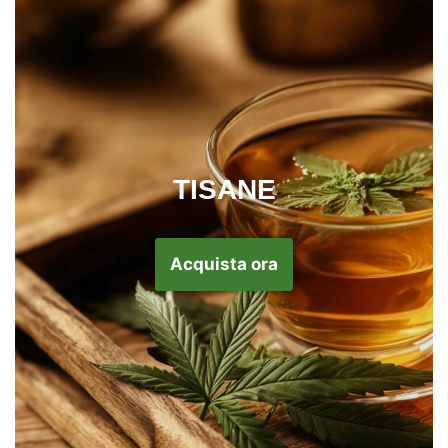
TISANE
Acquista ora