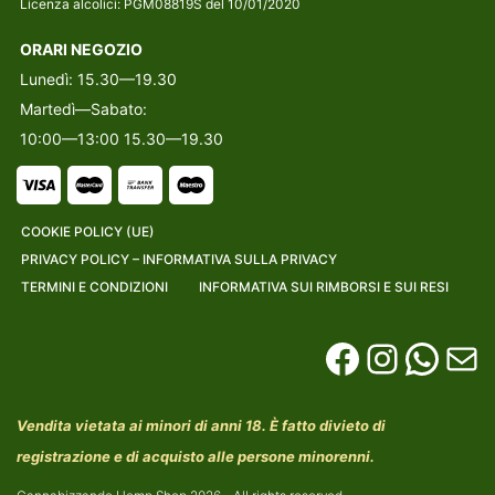
Licenza alcolici: PGM08819S del 10/01/2020
ORARI NEGOZIO
Lunedì: 15.30—19.30
Martedì—Sabato:
10:00—13:00 15.30—19.30
COOKIE POLICY (UE)
PRIVACY POLICY – INFORMATIVA SULLA PRIVACY
TERMINI E CONDIZIONI
INFORMATIVA SUI RIMBORSI E SUI RESI
Vendita vietata ai minori di anni 18. È fatto divieto di
registrazione e di acquisto alle persone minorenni.