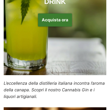
DRINK
Acquista ora
L’eccellenza della distilleria italiana incontra l’aroma
della canapa. Scopri il nostro Cannabis Gin e i
liquori artigianali.