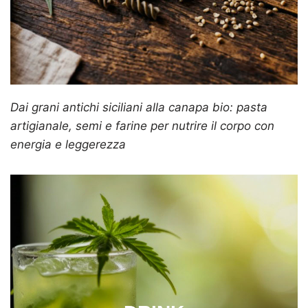
Dai grani antichi siciliani alla canapa bio: pasta
artigianale, semi e farine per nutrire il corpo con
energia e leggerezza