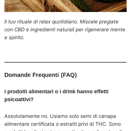
Il tuo rituale di relax quotidiano. Miscele pregiate
con CBD e ingredienti naturali per rigenerare mente
e spirito.
Domande Frequenti (FAQ)
I prodotti alimentari o i drink hanno effetti
psicoattivi?
Assolutamente no. Usiamo solo semi di canapa
alimentare certificata o estratti privi di THC. Sono