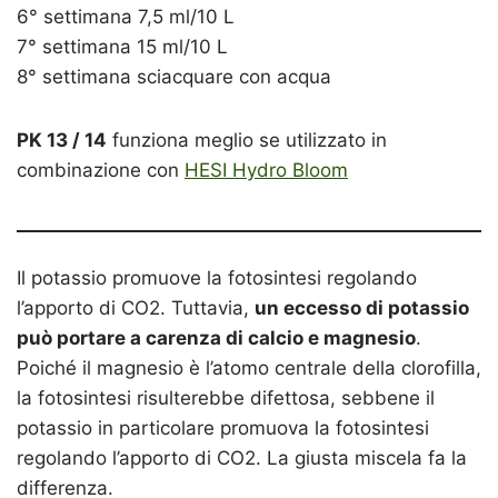
6° settimana 7,5 ml/10 L
7° settimana 15 ml/10 L
8° settimana sciacquare con acqua
PK 13 / 14
funziona meglio se utilizzato in
combinazione con
HESI Hydro Bloom
Il potassio promuove la fotosintesi regolando
l’apporto di CO2. Tuttavia,
un eccesso di potassio
può portare a carenza di calcio e magnesio
.
Poiché il magnesio è l’atomo centrale della clorofilla,
la fotosintesi risulterebbe difettosa, sebbene il
potassio in particolare promuova la fotosintesi
regolando l’apporto di CO2. La giusta miscela fa la
differenza.