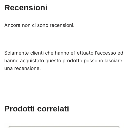
Recensioni
Ancora non ci sono recensioni.
Solamente clienti che hanno effettuato l'accesso ed
hanno acquistato questo prodotto possono lasciare
una recensione.
Prodotti correlati