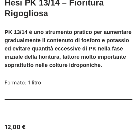
Hesi PK 13/14 – Fioritura
Rigogliosa
PK 13/14 è uno strumento pratico per aumentare
gradualmente il contenuto di fosforo e potassio
ed evitare quantità eccessive di PK nella fase
iniziale della fioritura, fattore molto importante
soprattutto nelle colture idroponiche.
Formato: 1 litro
12,00
€