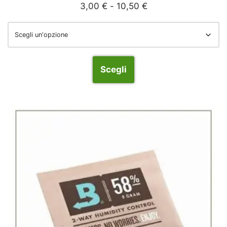
3,00
€
-
10,50
€
Scegli