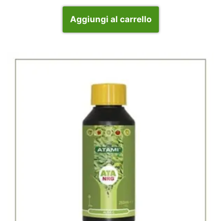
Aggiungi al carrello