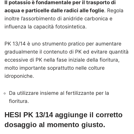
Il potassio è fondamentale per il trasporto di
acqua e particelle dalle radici alle foglie
. Regola
inoltre l’assorbimento di anidride carbonica e
influenza la capacità fotosintetica.
PK 13/14 è uno strumento pratico per aumentare
gradualmente il contenuto di PK ed evitare quantità
eccessive di PK nella fase iniziale della fioritura,
molto importante soprattutto nelle colture
idroponiche.
Da utilizzare insieme al fertilizzante per la
fioritura.
HESI PK 13/14
aggiunge il corretto
dosaggio al momento giusto.