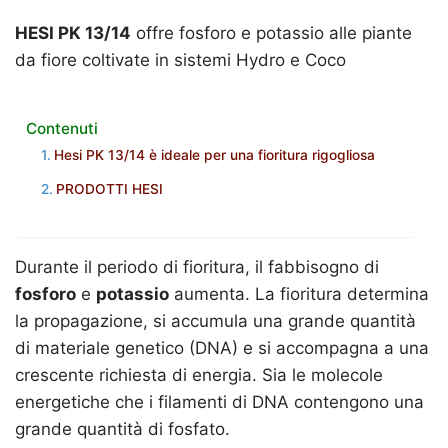
HESI PK 13/14
offre fosforo e potassio alle piante
da fiore coltivate in sistemi Hydro e Coco
Contenuti
Hesi PK 13/14 è ideale per una fioritura rigogliosa
PRODOTTI HESI
Durante il periodo di fioritura, il fabbisogno di
fosforo
e
potassio
aumenta. La fioritura determina
la propagazione, si accumula una grande quantità
di materiale genetico (DNA) e si accompagna a una
crescente richiesta di energia. Sia le molecole
energetiche che i filamenti di DNA contengono una
grande quantità di fosfato.