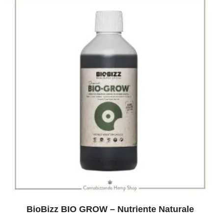
BioBizz BIO GROW – Nutriente Naturale