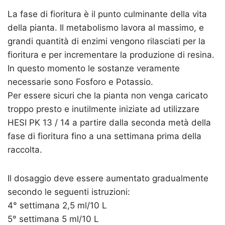
La fase di fioritura è il punto culminante della vita
della pianta. Il metabolismo lavora al massimo, e
grandi quantità di enzimi vengono rilasciati per la
fioritura e per incrementare la produzione di resina.
In questo momento le sostanze veramente
necessarie sono Fosforo e Potassio.
Per essere sicuri che la pianta non venga caricato
troppo presto e inutilmente iniziate ad utilizzare
HESI PK 13 / 14 a partire dalla seconda metà della
fase di fioritura fino a una settimana prima della
raccolta.
Il dosaggio deve essere aumentato gradualmente
secondo le seguenti istruzioni:
4° settimana 2,5 ml/10 L
5° settimana 5 ml/10 L