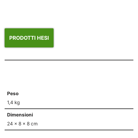
PRODOTTI HESI
Peso
1,4 kg
Dimensioni
24 × 8 × 8 cm