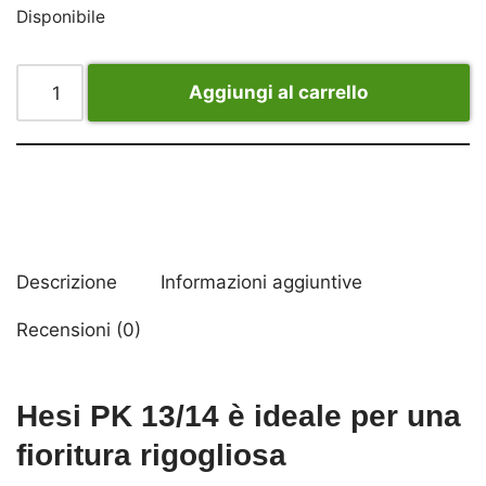
Disponibile
Aggiungi al carrello
Descrizione
Informazioni aggiuntive
Recensioni (0)
Hesi PK 13/14 è ideale per una
fioritura rigogliosa