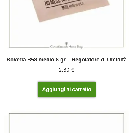
Boveda B58 medio 8 gr – Regolatore di Umidità
2,80
€
Aggiungi al carrello