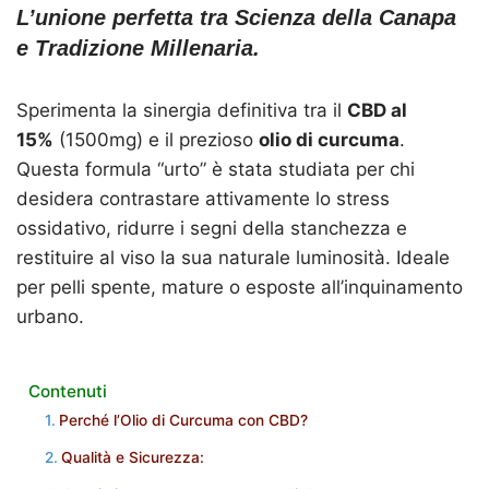
L’unione perfetta tra Scienza della Canapa
e Tradizione Millenaria.
Sperimenta la sinergia definitiva tra il
CBD al
15%
(1500mg) e il prezioso
olio di curcuma
.
Questa formula “urto” è stata studiata per chi
desidera contrastare attivamente lo stress
ossidativo, ridurre i segni della stanchezza e
restituire al viso la sua naturale luminosità. Ideale
per pelli spente, mature o esposte all’inquinamento
urbano.
Contenuti
Perché l’Olio di Curcuma con CBD?
Qualità e Sicurezza: