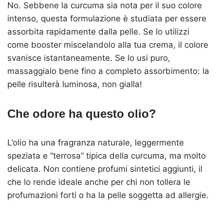
No. Sebbene la curcuma sia nota per il suo colore
intenso, questa formulazione è studiata per essere
assorbita rapidamente dalla pelle. Se lo utilizzi
come booster miscelandolo alla tua crema, il colore
svanisce istantaneamente. Se lo usi puro,
massaggialo bene fino a completo assorbimento: la
pelle risulterà luminosa, non gialla!
Che odore ha questo olio?
L’olio ha una fragranza naturale, leggermente
speziata e “terrosa” tipica della curcuma, ma molto
delicata. Non contiene profumi sintetici aggiunti, il
che lo rende ideale anche per chi non tollera le
profumazioni forti o ha la pelle soggetta ad allergie.