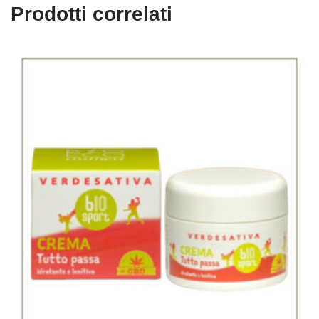
Prodotti correlati