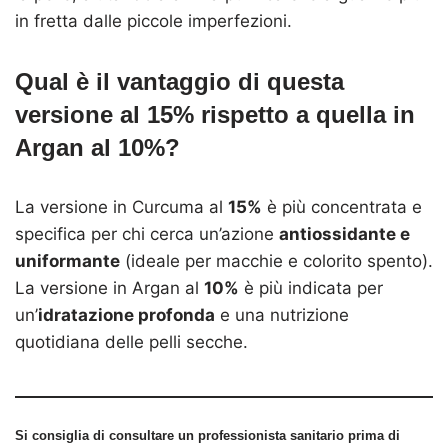
in fretta dalle piccole imperfezioni.
Qual è il vantaggio di questa
versione al 15% rispetto a quella in
Argan al 10%?
La versione in Curcuma al
15%
è più concentrata e
specifica per chi cerca un’azione
antiossidante e
uniformante
(ideale per macchie e colorito spento).
La versione in Argan al
10%
è più indicata per
un’
idratazione profonda
e una nutrizione
quotidiana delle pelli secche.
Si consiglia di consultare un professionista sanitario prima di