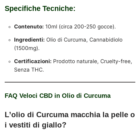
Specifiche Tecniche
:
Contenuto:
10ml (circa 200-250 gocce).
Ingredienti:
Olio di Curcuma, Cannabidiolo
(1500mg).
Certificazioni:
Prodotto naturale, Cruelty-free,
Senza THC.
FAQ Veloci
CBD in Olio di Curcuma
L’olio di Curcuma macchia la pelle o
i vestiti di giallo?