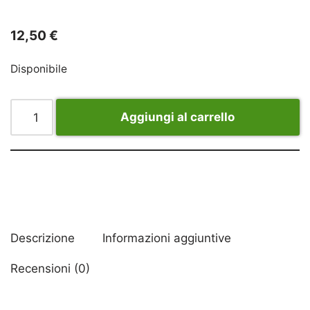
12,50
€
Disponibile
Aggiungi al carrello
Descrizione
Informazioni aggiuntive
Recensioni (0)