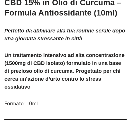
CBD 15% in Olio di Curcuma –
Formula Antiossidante (10ml)
Perfetto da abbinare alla tua routine serale dopo
una giornata stressante in città
Un trattamento intensivo ad alta concentrazione
(1500mg di CBD isolato) formulato in una base
di prezioso
olio di curcuma
. Progettato per chi
cerca un’azione d’urto contro lo stress
ossidativo
Formato: 10ml