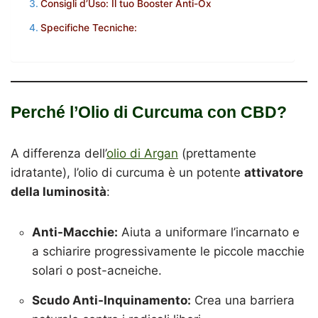
Consigli d’Uso: Il tuo Booster Anti-Ox
Specifiche Tecniche:
Perché l’Olio di Curcuma con CBD?
A differenza dell’
olio di Argan
(prettamente
idratante), l’olio di curcuma è un potente
attivatore
della luminosità
:
Anti-Macchie:
Aiuta a uniformare l’incarnato e
a schiarire progressivamente le piccole macchie
solari o post-acneiche.
Scudo Anti-Inquinamento:
Crea una barriera