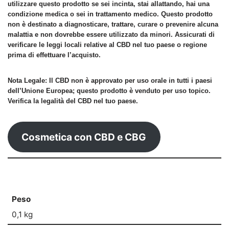
utilizzare questo prodotto se sei incinta, stai allattando, hai una
condizione medica o sei in trattamento medico. Questo prodotto
non è destinato a diagnosticare, trattare, curare o prevenire alcuna
malattia e non dovrebbe essere utilizzato da minori. Assicurati di
verificare le leggi locali relative al CBD nel tuo paese o regione
prima di effettuare l’acquisto.
Nota Legale:
Il CBD non è approvato per uso orale in tutti i paesi
dell’Unione Europea; questo prodotto è venduto per uso topico.
Verifica la legalità del CBD nel tuo paese.
Cosmetica con CBD e CBG
Peso
0,1 kg