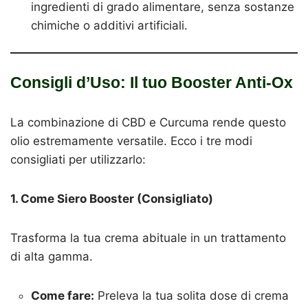
ingredienti di grado alimentare, senza sostanze
chimiche o additivi artificiali.
Consigli d’Uso: Il tuo Booster Anti-Ox
La combinazione di CBD e Curcuma rende questo
olio estremamente versatile. Ecco i tre modi
consigliati per utilizzarlo:
1. Come Siero Booster (Consigliato)
Trasforma la tua crema abituale in un trattamento
di alta gamma.
Come fare:
Preleva la tua solita dose di crema