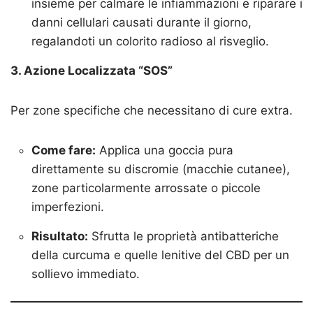
insieme per calmare le infiammazioni e riparare i
danni cellulari causati durante il giorno,
regalandoti un colorito radioso al risveglio.
3. Azione Localizzata “SOS”
Per zone specifiche che necessitano di cure extra.
Come fare:
Applica una goccia pura
direttamente su discromie (macchie cutanee),
zone particolarmente arrossate o piccole
imperfezioni.
Risultato:
Sfrutta le proprietà antibatteriche
della curcuma e quelle lenitive del CBD per un
sollievo immediato.