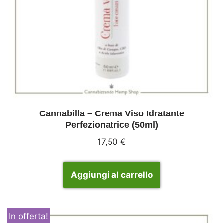
Cannabilla – Crema Viso Idratante
Perfezionatrice (50ml)
17,50
€
Aggiungi al carrello
In offerta!