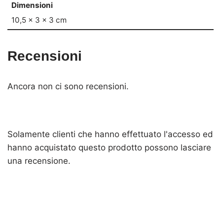
Dimensioni
10,5 × 3 × 3 cm
Recensioni
Ancora non ci sono recensioni.
Solamente clienti che hanno effettuato l'accesso ed
hanno acquistato questo prodotto possono lasciare
una recensione.