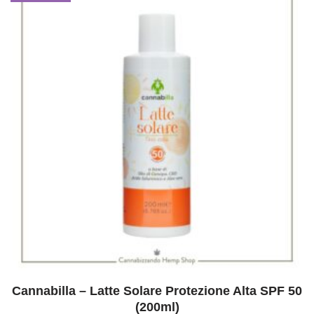
Cannabilla – Latte Solare Protezione Alta SPF 50
(200ml)