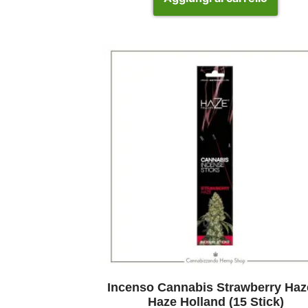
Incenso Cannabis Strawberry Haz
Haze Holland (15 Stick)