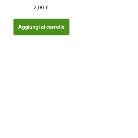
2,00
€
Aggiungi al carrello