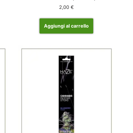
2,00
€
Aggiungi al carrello