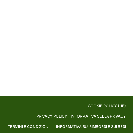
COOKIE POLICY (UE)
PRIVACY POLICY – INFORMATIVA SULLA PRIVACY
TERMINI E CONDIZIONI
INFORMATIVA SUI RIMBORSI E SUI RESI