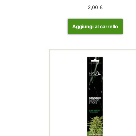
2,00
€
Aggiungi al carrello