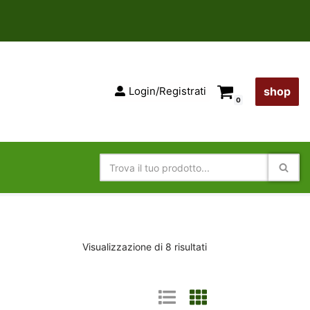
Login/Registrati
shop
0
Visualizzazione di 8 risultati